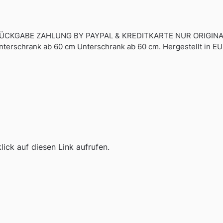
CKGABE ZAHLUNG BY PAYPAL & KREDITKARTE NUR ORIGINALPR
Unterschrank ab 60 cm Unterschrank ab 60 cm. Hergestellt in 
ick auf diesen Link aufrufen.