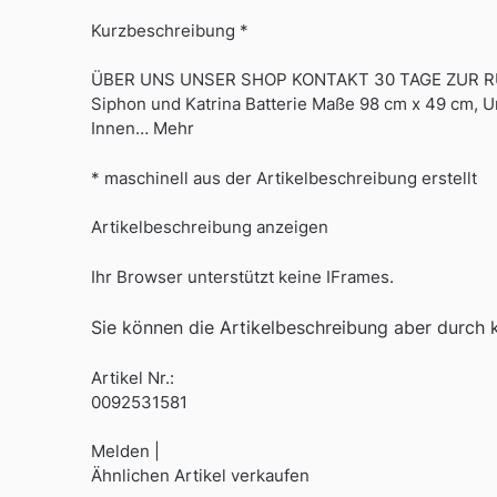
Kurzbeschreibung *
ÜBER UNS UNSER SHOP KONTAKT 30 TAGE ZUR RÜ
Siphon und Katrina Batterie Maße 98 cm x 49 cm, 
Innen… Mehr
* maschinell aus der Artikelbeschreibung erstellt
Artikelbeschreibung anzeigen
Ihr Browser unterstützt keine IFrames.
Sie können die Artikelbeschreibung aber durch kl
Artikel Nr.:
0092531581
Melden |
Ähnlichen Artikel verkaufen