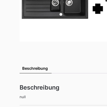
Beschreibung
Beschreibung
null