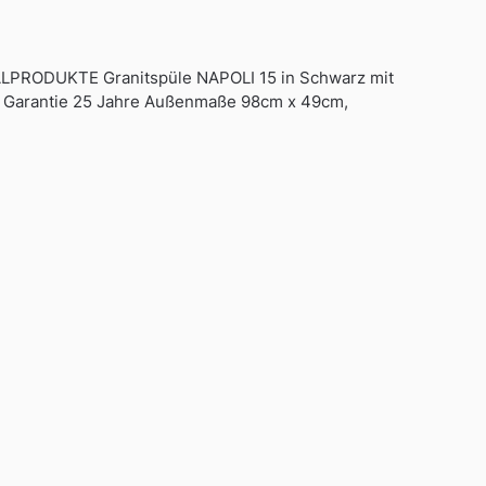
ODUKTE Granitspüle NAPOLI 15 in Schwarz mit
EU Garantie 25 Jahre Außenmaße 98cm x 49cm,