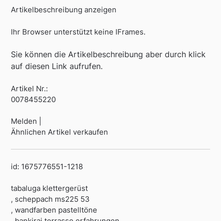
Artikelbeschreibung anzeigen
Ihr Browser unterstützt keine IFrames.
Sie können die Artikelbeschreibung aber durch klick
auf diesen Link aufrufen.
Artikel Nr.:
0078455220
Melden |
Ähnlichen Artikel verkaufen
id: 1675776551-1218
tabaluga klettergerüst
, scheppach ms225 53
, wandfarben pastelltöne
, bankirai terrasse erfahrungen