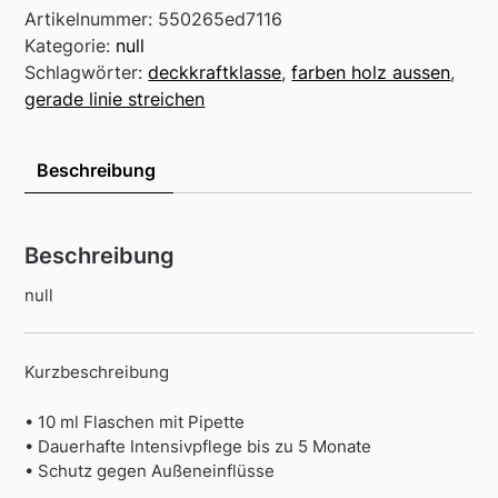
Artikelnummer:
550265ed7116
Kategorie:
null
Schlagwörter:
deckkraftklasse
,
farben holz aussen
,
gerade linie streichen
Beschreibung
Beschreibung
null
Kurzbeschreibung
• 10 ml Flaschen mit Pipette
• Dauerhafte Intensivpflege bis zu 5 Monate
• Schutz gegen Außeneinflüsse