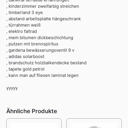
, kinderzimmer zweifarbig streichen
, timberland 3 eye
, abstand arbeitsplatte hängeschrank
, türrahmen weiß
, elektro faltrad
, mem bitumen dickbeschichtung
, putzen mit brennspiritus
, gardena bewässerungsventil 9 v
, adidas solarboost
, brandschutz holzbalkendecke bestand
, tapete gold petrol
, kann man auf fliesen laminat legen
yyyyy
Ähnliche Produkte