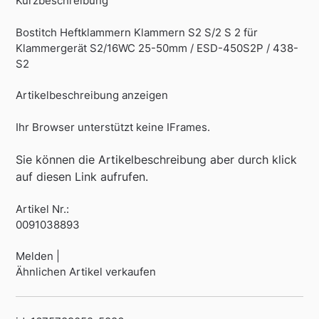
Kurzbeschreibung
Bostitch Heftklammern Klammern S2 S/2 S 2 für
Klammergerät S2/16WC 25-50mm / ESD-450S2P / 438-
S2
Artikelbeschreibung anzeigen
Ihr Browser unterstützt keine IFrames.
Sie können die Artikelbeschreibung aber durch klick
auf diesen Link aufrufen.
Artikel Nr.:
0091038893
Melden |
Ähnlichen Artikel verkaufen