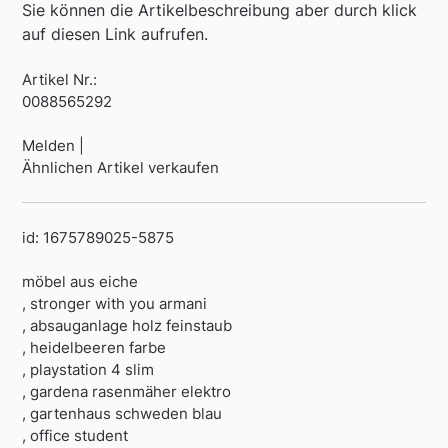
Sie können die Artikelbeschreibung aber durch klick
auf diesen Link aufrufen.
Artikel Nr.:
0088565292
Melden |
Ähnlichen Artikel verkaufen
id: 1675789025-5875
möbel aus eiche
, stronger with you armani
, absauganlage holz feinstaub
, heidelbeeren farbe
, playstation 4 slim
, gardena rasenmäher elektro
, gartenhaus schweden blau
, office student