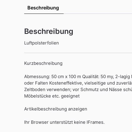
Beschreibung
Beschreibung
Luftpolsterfolien
Kurzbeschreibung
Abmessung: 50 cm x 100 m Qualität: 50 my, 2-lagi
oder Falten Kosteneffektive, vielseitige und zuver
Zeltboden verwenden; vor Schmutz und Nässe schü
Möbelstücke etc. geeignet
Artikelbeschreibung anzeigen
Ihr Browser unterstützt keine IFrames.