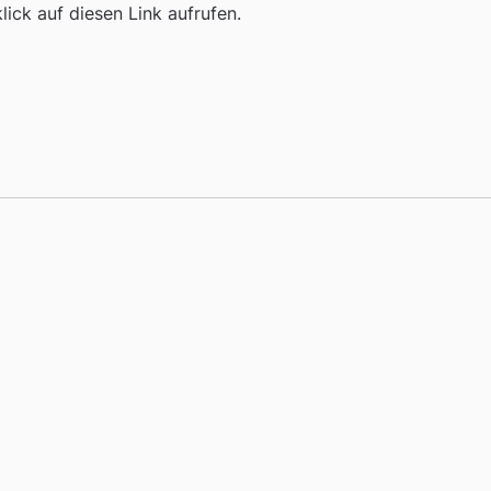
ick auf diesen Link aufrufen.