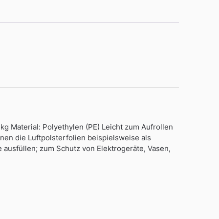
 Material: Polyethylen (PE) Leicht zum Aufrollen
en die Luftpolsterfolien beispielsweise als
usfüllen; zum Schutz von Elektrogeräte, Vasen,