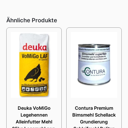
Ähnliche Produkte
Deuka VoMiGo
Contura Premium
Legehennen
Bimsmehl Schellack
Alleinfutter Mehl
Grundierung