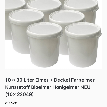
10 x 30 Liter Eimer + Deckel Farbeimer
Kunststoff Bioeimer Honigeimer NEU
(10x 22049)
80.62
€