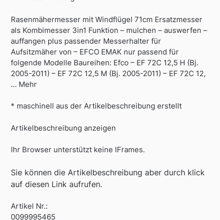
Rasenmähermesser mit Windflügel 71cm Ersatzmesser
als Kombimesser 3in1 Funktion – mulchen – auswerfen –
auffangen plus passender Messerhalter für
Aufsitzmäher von – EFCO EMAK nur passend für
folgende Modelle Baureihen: Efco – EF 72C 12,5 H (Bj.
2005-2011) – EF 72C 12,5 M (Bj. 2005-2011) – EF 72C 12,
… Mehr
* maschinell aus der Artikelbeschreibung erstellt
Artikelbeschreibung anzeigen
Ihr Browser unterstützt keine IFrames.
Sie können die Artikelbeschreibung aber durch klick
auf diesen Link aufrufen.
Artikel Nr.:
0099995465