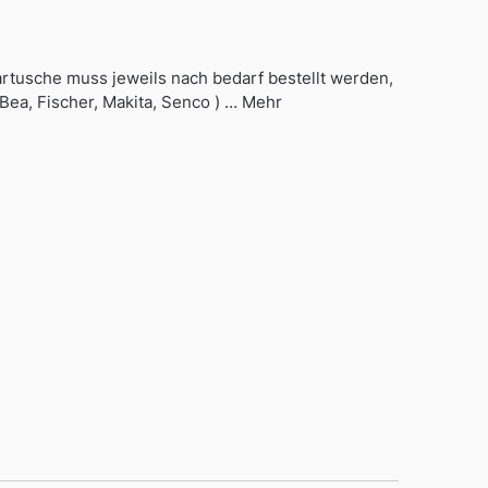
rtusche muss jeweils nach bedarf bestellt werden,
Bea, Fischer, Makita, Senco ) … Mehr