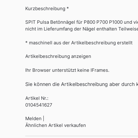
Kurzbeschreibung *
SPIT Pulsa Betönnägel für P800 P700 P1000 und vi
nicht im Lieferumfang der Nägel enthalten Teilweis
* maschinell aus der Artikelbeschreibung erstellt
Artikelbeschreibung anzeigen
Ihr Browser unterstützt keine IFrames.
Sie können die Artikelbeschreibung aber durch kl
Artikel Nr.:
0104541627
Melden |
Ähnlichen Artikel verkaufen