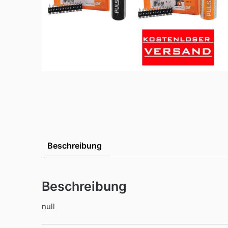
Beschreibung
Beschreibung
null