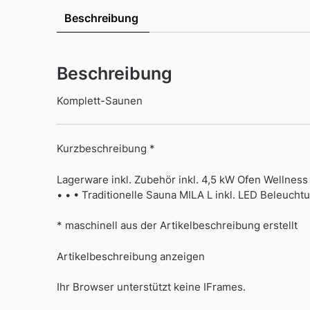
Beschreibung
Beschreibung
Komplett-Saunen
Kurzbeschreibung *
Lagerware inkl. Zubehör inkl. 4,5 kW Ofen Wellnes
• • • Traditionelle Sauna MILA L inkl. LED Beleucht
* maschinell aus der Artikelbeschreibung erstellt
Artikelbeschreibung anzeigen
Ihr Browser unterstützt keine IFrames.