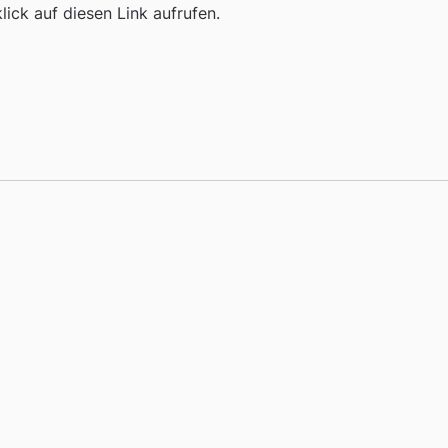
ick auf diesen Link aufrufen.