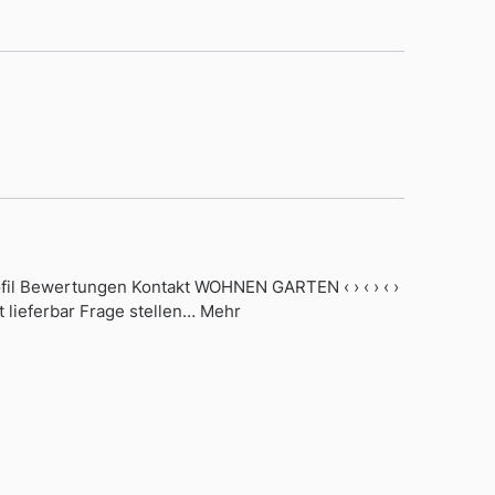
ofil Bewertungen Kontakt WOHNEN GARTEN ‹ › ‹ › ‹ ›
t lieferbar Frage stellen… Mehr