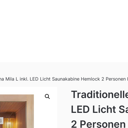
una Mila L inkl. LED Licht Saunakabine Hemlock 2 Personen 
Traditionell
LED Licht 
2 Personen