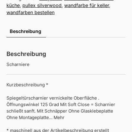
küche
,
pullex silverwood
,
wandfarbe für keller
,
wandfarben bestellen
Beschreibung
Beschreibung
Scharniere
Kurzbeschreibung *
Spiegeltürscharnier vernickelte Oberfläche .
Öffnungswinkel 125 Grad Mit Soft Close = Scharnier
schließt sanft. Mit Schnäpper Ohne Glasklebeplatte
Ohne Montageplatte… Mehr
* maschinell aus der Artikelbeschreibung erstellt