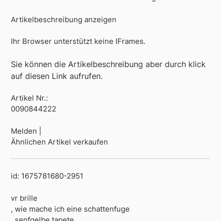
Artikelbeschreibung anzeigen
Ihr Browser unterstützt keine IFrames.
Sie können die Artikelbeschreibung aber durch klick
auf diesen Link aufrufen.
Artikel Nr.:
0090844222
Melden |
Ähnlichen Artikel verkaufen
id: 1675781680-2951
vr brille
, wie mache ich eine schattenfuge
, senfgelbe tapete