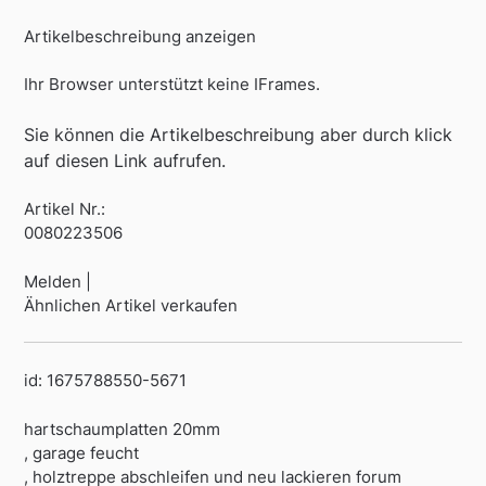
Artikelbeschreibung anzeigen
Ihr Browser unterstützt keine IFrames.
Sie können die Artikelbeschreibung aber durch klick
auf diesen Link aufrufen.
Artikel Nr.:
0080223506
Melden |
Ähnlichen Artikel verkaufen
id: 1675788550-5671
hartschaumplatten 20mm
, garage feucht
, holztreppe abschleifen und neu lackieren forum