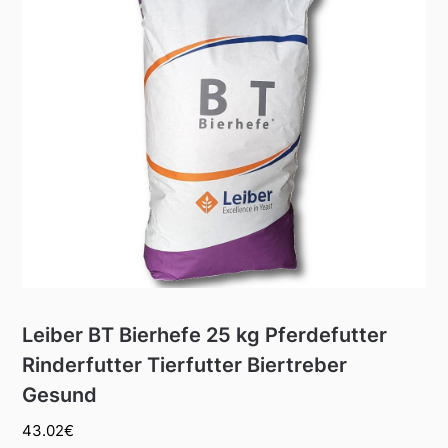
Leiber BT Bierhefe 25 kg Pferdefutter
Rinderfutter Tierfutter Biertreber
Gesund
43.02
€