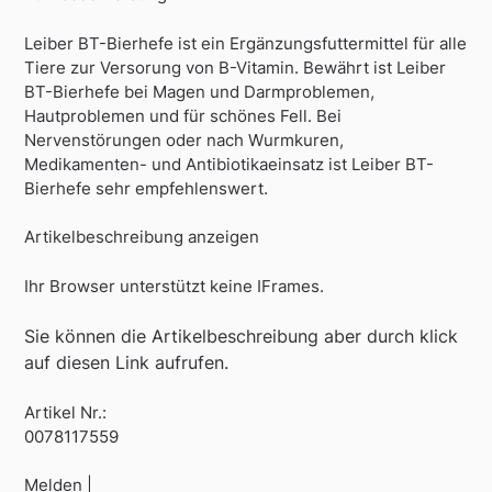
Leiber BT-Bierhefe ist ein Ergänzungsfuttermittel für alle
Tiere zur Versorung von B-Vitamin. Bewährt ist Leiber
BT-Bierhefe bei Magen und Darmproblemen,
Hautproblemen und für schönes Fell. Bei
Nervenstörungen oder nach Wurmkuren,
Medikamenten- und Antibiotikaeinsatz ist Leiber BT-
Bierhefe sehr empfehlenswert.
Artikelbeschreibung anzeigen
Ihr Browser unterstützt keine IFrames.
Sie können die Artikelbeschreibung aber durch klick
auf diesen Link aufrufen.
Artikel Nr.:
0078117559
Melden |