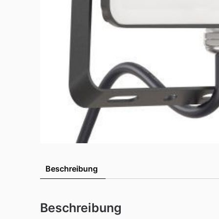
Beschreibung
Beschreibung