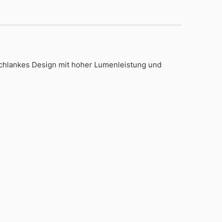
chlankes Design mit hoher Lumenleistung und