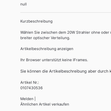
null
Kurzbeschreibung
Wählen Sie zwischen dem 20W Strahler ohne oder m
breiter optischer Verteilung.
Artikelbeschreibung anzeigen
Ihr Browser unterstützt keine IFrames.
Sie können die Artikelbeschreibung aber durch kl
Artikel Nr.:
0107430536
Melden |
Ähnlichen Artikel verkaufen