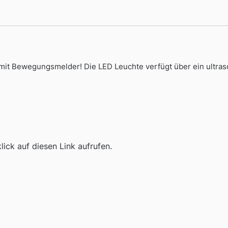
it Bewegungsmelder! Die LED Leuchte verfügt über ein ultras
ick auf diesen Link aufrufen.