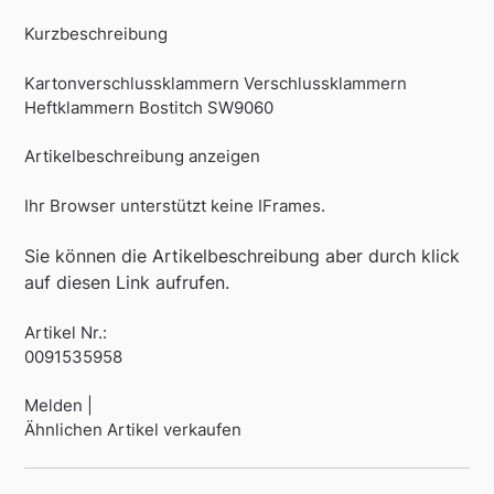
Kurzbeschreibung
Kartonverschlussklammern Verschlussklammern
Heftklammern Bostitch SW9060
Artikelbeschreibung anzeigen
Ihr Browser unterstützt keine IFrames.
Sie können die Artikelbeschreibung aber durch klick
auf diesen Link aufrufen.
Artikel Nr.:
0091535958
Melden |
Ähnlichen Artikel verkaufen