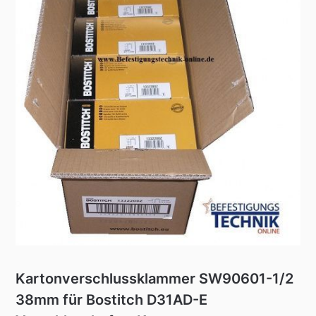
Kartonverschlussklammer SW90601-1/2
38mm für Bostitch D31AD-E