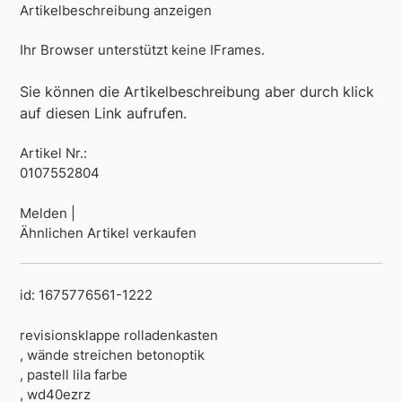
Artikelbeschreibung anzeigen
Ihr Browser unterstützt keine IFrames.
Sie können die Artikelbeschreibung aber durch klick
auf diesen Link aufrufen.
Artikel Nr.:
0107552804
Melden |
Ähnlichen Artikel verkaufen
id: 1675776561-1222
revisionsklappe rolladenkasten
, wände streichen betonoptik
, pastell lila farbe
, wd40ezrz