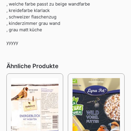
, welche farbe passt zu beige wandfarbe
, kreidefarbe klarlack
, schweizer flaschenzug
, kinderzimmer grau wand
, grau matt küche
yyyyy
Ähnliche Produkte