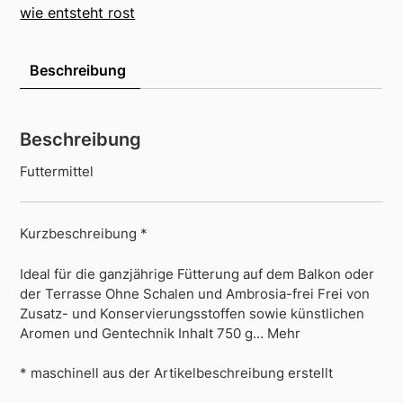
wie entsteht rost
Beschreibung
Beschreibung
Futtermittel
Kurzbeschreibung *
Ideal für die ganzjährige Fütterung auf dem Balkon oder
der Terrasse Ohne Schalen und Ambrosia-frei Frei von
Zusatz- und Konservierungsstoffen sowie künstlichen
Aromen und Gentechnik Inhalt 750 g… Mehr
* maschinell aus der Artikelbeschreibung erstellt