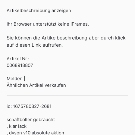
Artikelbeschreibung anzeigen
Ihr Browser unterstützt keine IFrames.
Sie können die Artikelbeschreibung aber durch klick
auf diesen Link aufrufen.
Artikel Nr.:
0068918807
Melden |
Ähnlichen Artikel verkaufen
id: 1675780827-2681
schaftböller gebraucht
, klar lack
, dyson v10 absolute aktion