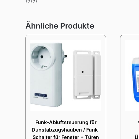
Ähnliche Produkte
Funk-Abluftsteuerung für
Dunstabzugshauben / Funk-
Schalter für Fenster + Türen
Ü