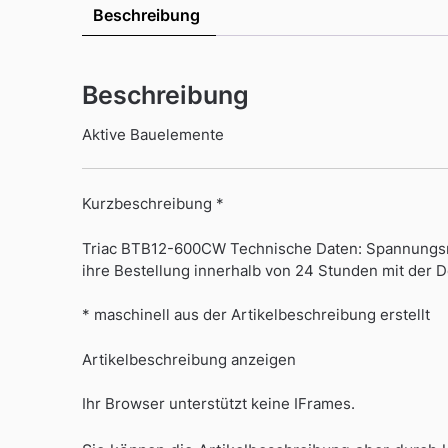
Beschreibung
Beschreibung
Aktive Bauelemente
Kurzbeschreibung *
Triac BTB12-600CW Technische Daten: Spannungsm
ihre Bestellung innerhalb von 24 Stunden mit der 
* maschinell aus der Artikelbeschreibung erstellt
Artikelbeschreibung anzeigen
Ihr Browser unterstützt keine IFrames.