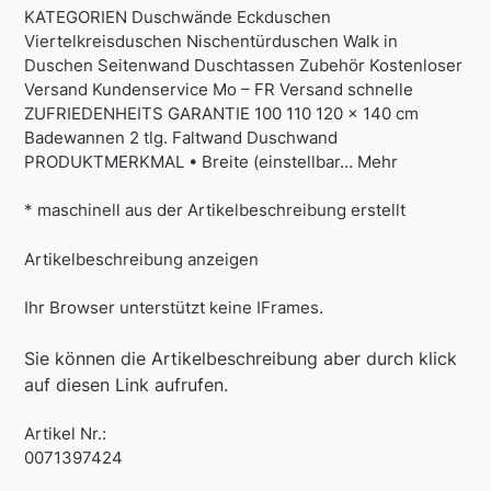
KATEGORIEN Duschwände Eckduschen
Viertelkreisduschen Nischentürduschen Walk in
Duschen Seitenwand Duschtassen Zubehör Kostenloser
Versand Kundenservice Mo – FR Versand schnelle
ZUFRIEDENHEITS GARANTIE 100 110 120 x 140 cm
Badewannen 2 tlg. Faltwand Duschwand
PRODUKTMERKMAL • Breite (einstellbar… Mehr
* maschinell aus der Artikelbeschreibung erstellt
Artikelbeschreibung anzeigen
Ihr Browser unterstützt keine IFrames.
Sie können die Artikelbeschreibung aber durch klick
auf diesen Link aufrufen.
Artikel Nr.:
0071397424