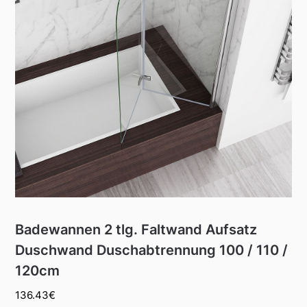
Badewannen 2 tlg. Faltwand Aufsatz
Duschwand Duschabtrennung 100 / 110 /
120cm
136.43
€