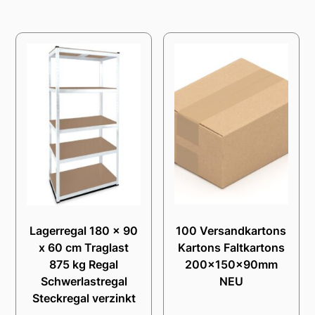
Lagerregal 180 x 90
100 Versandkartons
x 60 cm Traglast
Kartons Faltkartons
875 kg Regal
200x150x90mm
Schwerlastregal
NEU
Steckregal verzinkt