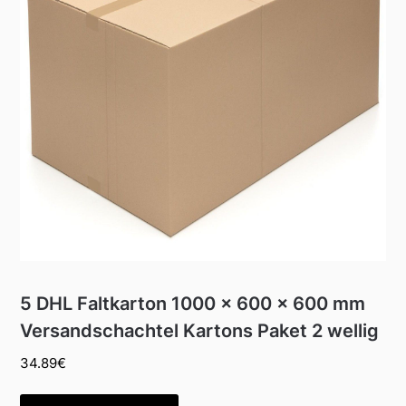
5 DHL Faltkarton 1000 x 600 x 600 mm
Versandschachtel Kartons Paket 2 wellig
34.89
€