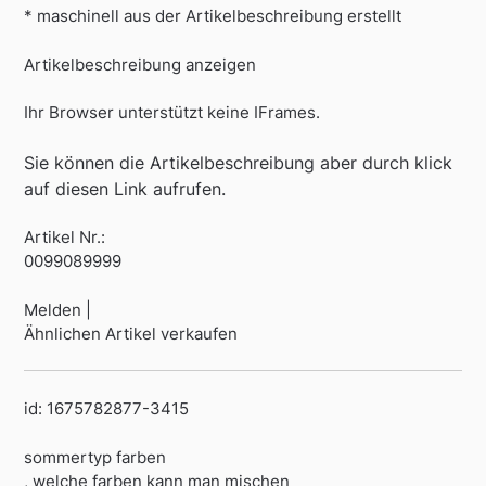
* maschinell aus der Artikelbeschreibung erstellt
Artikelbeschreibung anzeigen
Ihr Browser unterstützt keine IFrames.
Sie können die Artikelbeschreibung aber durch klick
auf diesen Link aufrufen.
Artikel Nr.:
0099089999
Melden |
Ähnlichen Artikel verkaufen
id: 1675782877-3415
sommertyp farben
, welche farben kann man mischen