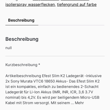
isolierspray wasserflecken
,
tiefengrund auf farbe
Beschreibung
Beschreibung
null
Kurzbeschreibung *
Artikelbeschreibung Efest Slim K2 Ladegerät -inklusive
2x Sony Murata VTC6 18650 Akkus- Das Efest Slim K2
ist ein kompaktes, einfach zu bedienendes 2-Schacht
Ladegerät für Li-Ion Akkus (IMR, INR, ICR, 3,6 3.7V
nominal) bis 4,2V. Es wird per beiligendem Micro-USB
Kabel mit Strom versorgt. Mit seinem … Mehr