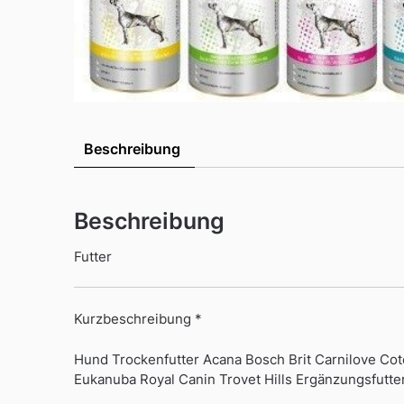
Beschreibung
Beschreibung
Futter
Kurzbeschreibung *
Hund Trockenfutter Acana Bosch Brit Carnilove Cot
Eukanuba Royal Canin Trovet Hills Ergänzungsfutt