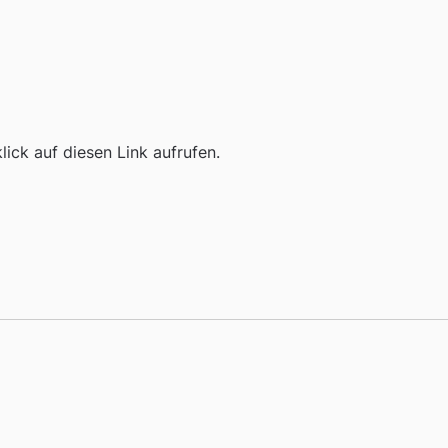
ick auf diesen Link aufrufen.