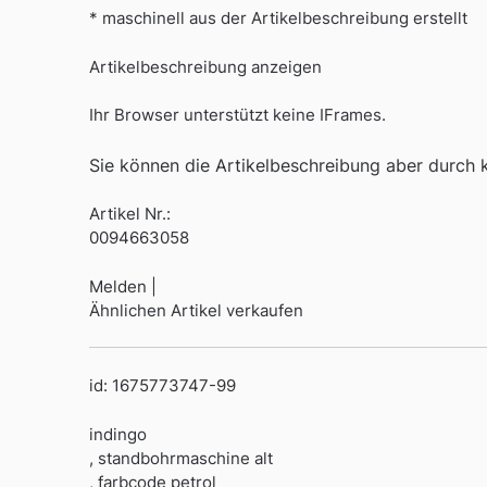
* maschinell aus der Artikelbeschreibung erstellt
Artikelbeschreibung anzeigen
Ihr Browser unterstützt keine IFrames.
Sie können die Artikelbeschreibung aber durch kl
Artikel Nr.:
0094663058
Melden |
Ähnlichen Artikel verkaufen
id: 1675773747-99
indingo
, standbohrmaschine alt
, farbcode petrol