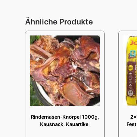
Ähnliche Produkte
Rindernasen-Knorpel 1000g,
2x
Kausnack, Kauartikel
Fest