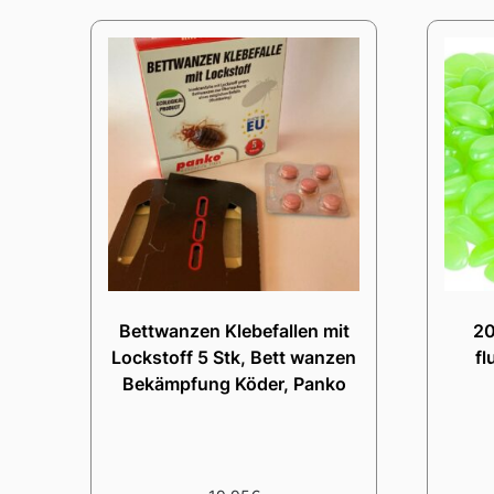
Bettwanzen Klebefallen mit
20
Lockstoff 5 Stk, Bett wanzen
fl
Bekämpfung Köder, Panko