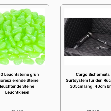
0 Leuchtsteine grün
Cargo Sicherheits
uoreszierende Steine
Gurtsystem für den Rüc
leuchtende Steine
305cm lang, 40cm br
Leuchtkiesel