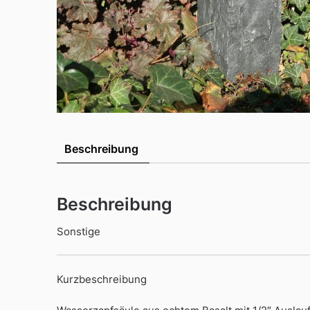
Beschreibung
Beschreibung
Sonstige
Kurzbeschreibung