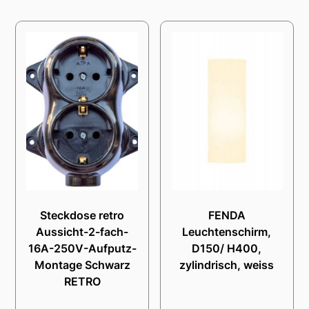
Steckdose retro
FENDA
Aussicht-2-fach-
Leuchtenschirm,
16A-250V-Aufputz-
D150/ H400,
Montage Schwarz
zylindrisch, weiss
RETRO