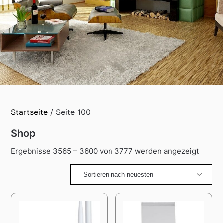
Startseite
/ Seite 100
Shop
Sorted
Ergebnisse 3565 – 3600 von 3777 werden angezeigt
by
latest