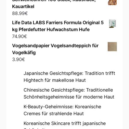
Kauartikel
88.99
€
Life Data LABS Farriers Formula Original 5
kg Pferdefutter Hufwachstum Hufe
74.90
€
Vogelsandpapier Vogelsandteppich für
Vogelkäfig
3.90
€
Japanische Gesichtspflege: Tradition trifft
Hightech für makellose Haut
Chinesische Gesichtspflege: Traditionelle
Schönheitsgeheimnisse für moderne Haut
K-Beauty-Geheimnisse: Koreanische
Cremes für strahlende Haut
Koreanische Skincare trifft japanische