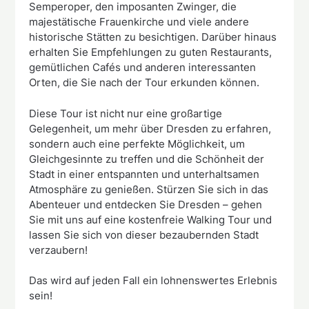
Semperoper, den imposanten Zwinger, die
majestätische Frauenkirche und viele andere
historische Stätten zu besichtigen. Darüber hinaus
erhalten Sie Empfehlungen zu guten Restaurants,
gemütlichen Cafés und anderen interessanten
Orten, die Sie nach der Tour erkunden können.
Diese Tour ist nicht nur eine großartige
Gelegenheit, um mehr über Dresden zu erfahren,
sondern auch eine perfekte Möglichkeit, um
Gleichgesinnte zu treffen und die Schönheit der
Stadt in einer entspannten und unterhaltsamen
Atmosphäre zu genießen. Stürzen Sie sich in das
Abenteuer und entdecken Sie Dresden – gehen
Sie mit uns auf eine kostenfreie Walking Tour und
lassen Sie sich von dieser bezaubernden Stadt
verzaubern!
Das wird auf jeden Fall ein lohnenswertes Erlebnis
sein!