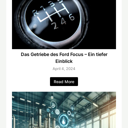
Das Getriebe des Ford Focus – Ein tiefer
Einblick
April 4, 2024
Read More