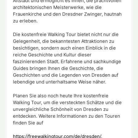
Altstadt und ermöglicht es Ihnen, die prachtvollen
architektonischen Meisterwerke, wie die
Frauenkirche und den Dresdner Zwinger, hautnah
zu erleben.
Die kostenfreie Walking Tour bietet nicht nur die
Gelegenheit, die bekanntesten Attraktionen zu
besichtigen, sondern auch einen Einblick in die
reiche Geschichte und Kultur dieser
faszinierenden Stadt. Erfahrene und sachkundige
Guides bringen Ihnen die Geschichte, die
Geschichten und die Legenden von Dresden auf
lebendige und unterhaltsame Weise näher.
Planen Sie also noch heute Ihre kostenfreie
Walking Tour, um die versteckten Schätze und die
unvergleichliche Schönheit von Dresden zu
entdecken. Weitere Informationen zu den Touren
finden Sie auf
https://freewalkingtour.com/de/dresden/
.