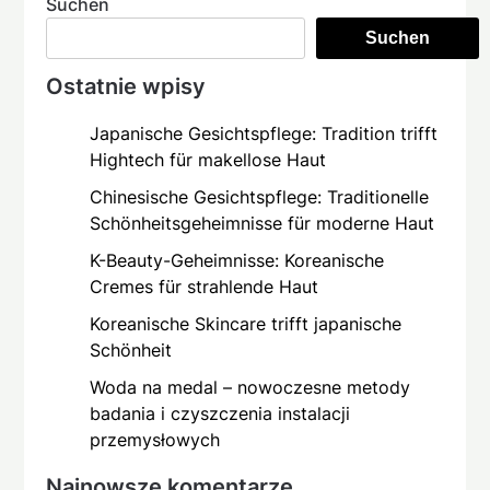
Suchen
Suchen
Ostatnie wpisy
Japanische Gesichtspflege: Tradition trifft
Hightech für makellose Haut
Chinesische Gesichtspflege: Traditionelle
Schönheitsgeheimnisse für moderne Haut
K-Beauty-Geheimnisse: Koreanische
Cremes für strahlende Haut
Koreanische Skincare trifft japanische
Schönheit
Woda na medal – nowoczesne metody
badania i czyszczenia instalacji
przemysłowych
Najnowsze komentarze