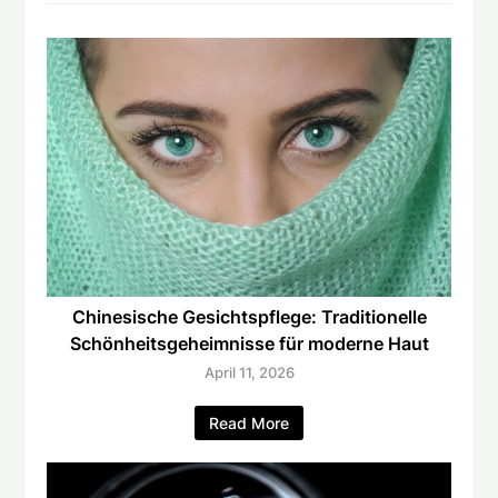
Chinesische Gesichtspflege: Traditionelle
Schönheitsgeheimnisse für moderne Haut
April 11, 2026
Read More