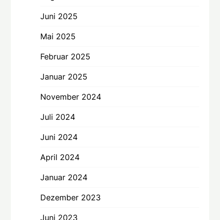
Juni 2025
Mai 2025
Februar 2025
Januar 2025
November 2024
Juli 2024
Juni 2024
April 2024
Januar 2024
Dezember 2023
Juni 2023