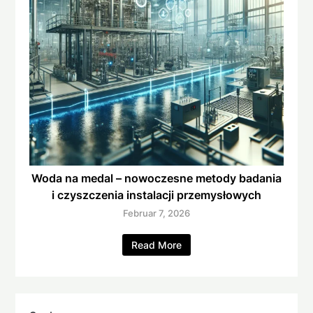
Woda na medal – nowoczesne metody badania
i czyszczenia instalacji przemysłowych
Februar 7, 2026
Read More