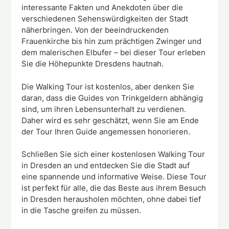
interessante Fakten und Anekdoten über die
verschiedenen Sehenswürdigkeiten der Stadt
näherbringen. Von der beeindruckenden
Frauenkirche bis hin zum prächtigen Zwinger und
dem malerischen Elbufer – bei dieser Tour erleben
Sie die Höhepunkte Dresdens hautnah.
Die Walking Tour ist kostenlos, aber denken Sie
daran, dass die Guides von Trinkgeldern abhängig
sind, um ihren Lebensunterhalt zu verdienen.
Daher wird es sehr geschätzt, wenn Sie am Ende
der Tour Ihren Guide angemessen honorieren.
Schließen Sie sich einer kostenlosen Walking Tour
in Dresden an und entdecken Sie die Stadt auf
eine spannende und informative Weise. Diese Tour
ist perfekt für alle, die das Beste aus ihrem Besuch
in Dresden herausholen möchten, ohne dabei tief
in die Tasche greifen zu müssen.