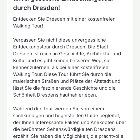
durch Dresden!
Entdecken Sie Dresden mit einer kostenfreien
Walking Tour!
Verpassen Sie nicht diese unvergessliche
Entdeckungstour durch Dresden! Die Stadt
Dresden ist reich an Geschichte, Architektur und
Kultur und es gibt keinen besseren Weg, sie
kennenzulernen, als bei einer kostenfreien
Walking Tour. Diese Tour führt Sie durch die
malerischen Straßen und Plätze der Altstadt und
lässt Sie die faszinierende Geschichte und die
Schönheit Dresdens hautnah erleben.
Während der Tour werden Sie von einem
sachkundigen und begeisterten Guide begleitet,
der Ihnen interessante Fakten und Anekdoten über
die berühmten Sehenswürdigkeiten Dresdens
erzählt. Sie haben die Möglichkeit, die prachtvolle