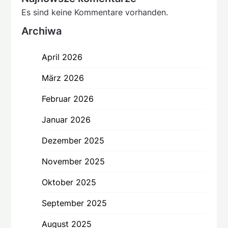
Es sind keine Kommentare vorhanden.
Archiwa
April 2026
März 2026
Februar 2026
Januar 2026
Dezember 2025
November 2025
Oktober 2025
September 2025
August 2025