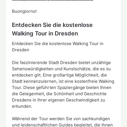
Buongiorno!
Entdecken Sie die kostenlose
Walking Tour in Dresden
Entdecken Sie die kostenlose Walking Tour in
Dresden
Die faszinierende Stadt Dresden bietet unzählige
Sehenswürdigkeiten und Kunstschätze, die es zu
entdecken gilt. Eine großartige Möglichkeit, die
Stadt kennenzulernen, ist eine kostenfreie Walking
Tour. Diese geführten Spaziergänge bieten Ihnen
die Gelegenheit, die Schönheit und Geschichte
Dresdens in Ihrer eigenen Geschwindigkeit zu
erkunden.
Während der Tour werden Sie von sachkundigen
und leidenschaftlichen Guides begleitet, die Ihnen