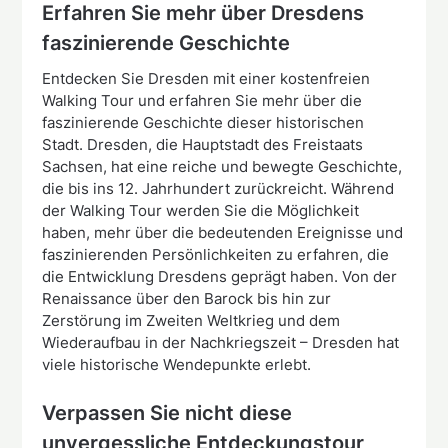
Erfahren Sie mehr über Dresdens
faszinierende Geschichte
Entdecken Sie Dresden mit einer kostenfreien
Walking Tour und erfahren Sie mehr über die
faszinierende Geschichte dieser historischen
Stadt. Dresden, die Hauptstadt des Freistaats
Sachsen, hat eine reiche und bewegte Geschichte,
die bis ins 12. Jahrhundert zurückreicht. Während
der Walking Tour werden Sie die Möglichkeit
haben, mehr über die bedeutenden Ereignisse und
faszinierenden Persönlichkeiten zu erfahren, die
die Entwicklung Dresdens geprägt haben. Von der
Renaissance über den Barock bis hin zur
Zerstörung im Zweiten Weltkrieg und dem
Wiederaufbau in der Nachkriegszeit – Dresden hat
viele historische Wendepunkte erlebt.
Verpassen Sie nicht diese
unvergessliche Entdeckungstour