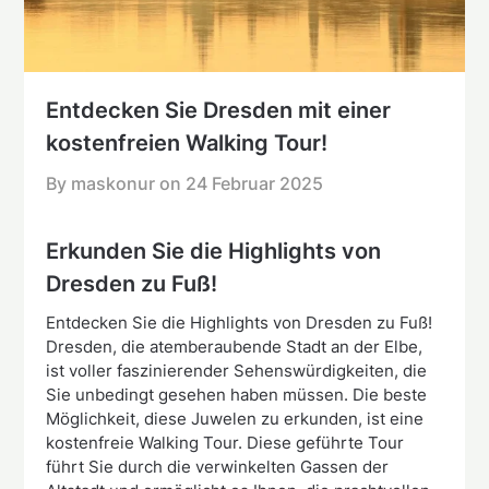
Entdecken Sie Dresden mit einer
kostenfreien Walking Tour!
By maskonur on
24 Februar 2025
Erkunden Sie die Highlights von
Dresden zu Fuß!
Entdecken Sie die Highlights von Dresden zu Fuß!
Dresden, die atemberaubende Stadt an der Elbe,
ist voller faszinierender Sehenswürdigkeiten, die
Sie unbedingt gesehen haben müssen. Die beste
Möglichkeit, diese Juwelen zu erkunden, ist eine
kostenfreie Walking Tour. Diese geführte Tour
führt Sie durch die verwinkelten Gassen der