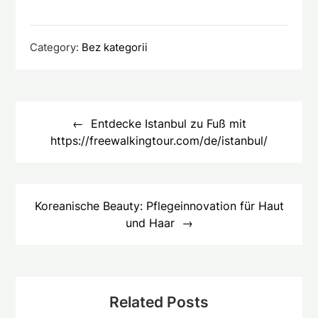
Category:
Bez kategorii
Beitragsnavigation
Entdecke Istanbul zu Fuß mit
https://freewalkingtour.com/de/istanbul/
Koreanische Beauty: Pflegeinnovation für Haut
und Haar
Related Posts