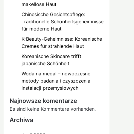
makellose Haut
Chinesische Gesichtspflege:
Traditionelle Schönheitsgeheimnisse
für moderne Haut
K-Beauty-Geheimnisse: Koreanische
Cremes für strahlende Haut
Koreanische Skincare trifft
japanische Schönheit
Woda na medal – nowoczesne
metody badania i czyszczenia
instalacji przemysłowych
Najnowsze komentarze
Es sind keine Kommentare vorhanden.
Archiwa