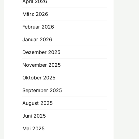
April 2026
März 2026
Februar 2026
Januar 2026
Dezember 2025
November 2025
Oktober 2025
September 2025
August 2025
Juni 2025
Mai 2025