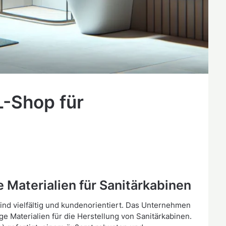
L-Shop für
 Materialien für Sanitärkabinen
ind vielfältig und kundenorientiert. Das Unternehmen
e Materialien für die Herstellung von Sanitärkabinen.