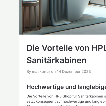
Die Vorteile von HP
Sanitärkabinen
By maskonur on
14 Dezember 2023
Hochwertige und langlebige
Die Vorteile von HPL-Shop für Sanitärkabinen s
setzt konsequent auf hochwertige und langlebig