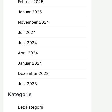
Februar 2025
Januar 2025
November 2024
Juli 2024
Juni 2024
April 2024
Januar 2024
Dezember 2023
Juni 2023
Kategorie
Bez kategorii