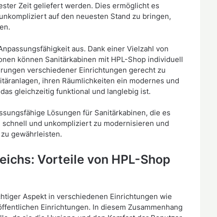
ster Zeit geliefert werden. Dies ermöglicht es
unkompliziert auf den neuesten Stand zu bringen,
en.
Anpassungsfähigkeit aus. Dank einer Vielzahl von
onen können Sanitärkabinen mit HPL-Shop individuell
erungen verschiedener Einrichtungen gerecht zu
itäranlagen, ihren Räumlichkeiten ein modernes und
s gleichzeitig funktional und langlebig ist.
ssungsfähige Lösungen für Sanitärkabinen, die es
 schnell und unkompliziert zu modernisieren und
t zu gewährleisten.
eichs: Vorteile von HPL-Shop
chtiger Aspekt in verschiedenen Einrichtungen wie
ffentlichen Einrichtungen. In diesem Zusammenhang