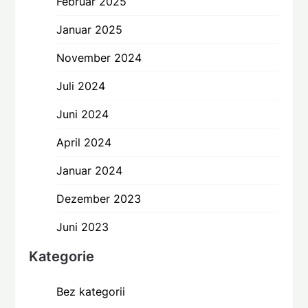
Februar 2025
Januar 2025
November 2024
Juli 2024
Juni 2024
April 2024
Januar 2024
Dezember 2023
Juni 2023
Kategorie
Bez kategorii