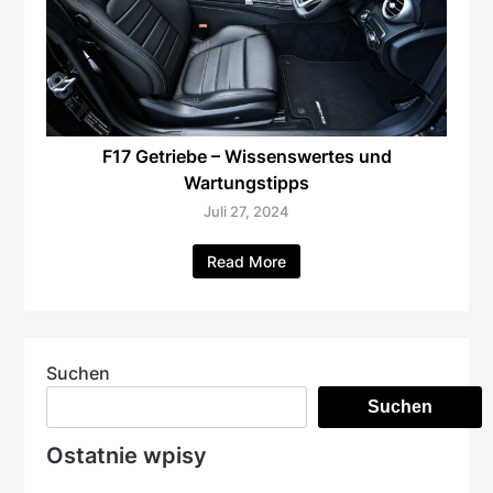
F17 Getriebe – Wissenswertes und
Wartungstipps
Juli 27, 2024
Read More
Suchen
Suchen
Ostatnie wpisy