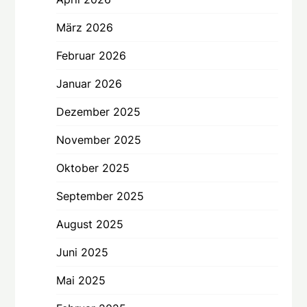
März 2026
Februar 2026
Januar 2026
Dezember 2025
November 2025
Oktober 2025
September 2025
August 2025
Juni 2025
Mai 2025