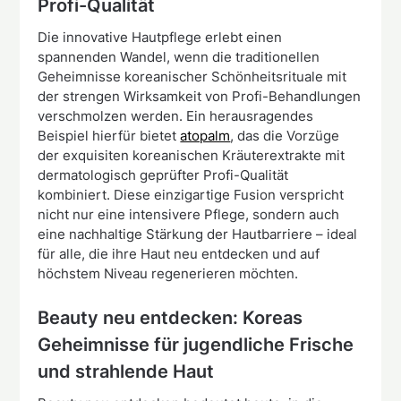
Profi-Qualität
Die innovative Hautpflege erlebt einen
spannenden Wandel, wenn die traditionellen
Geheimnisse koreanischer Schönheitsrituale mit
der strengen Wirksamkeit von Profi-Behandlungen
verschmolzen werden. Ein herausragendes
Beispiel hierfür bietet
atopalm
, das die Vorzüge
der exquisiten koreanischen Kräuterextrakte mit
dermatologisch geprüfter Profi-Qualität
kombiniert. Diese einzigartige Fusion verspricht
nicht nur eine intensivere Pflege, sondern auch
eine nachhaltige Stärkung der Hautbarriere – ideal
für alle, die ihre Haut neu entdecken und auf
höchstem Niveau regenerieren möchten.
Beauty neu entdecken: Koreas
Geheimnisse für jugendliche Frische
und strahlende Haut