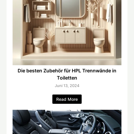
Die besten Zubehör für HPL Trennwände in
Toiletten
Juni 13, 2024
Read More