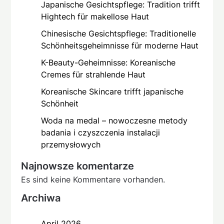
Japanische Gesichtspflege: Tradition trifft
Hightech für makellose Haut
Chinesische Gesichtspflege: Traditionelle
Schönheitsgeheimnisse für moderne Haut
K-Beauty-Geheimnisse: Koreanische
Cremes für strahlende Haut
Koreanische Skincare trifft japanische
Schönheit
Woda na medal – nowoczesne metody
badania i czyszczenia instalacji
przemysłowych
Najnowsze komentarze
Es sind keine Kommentare vorhanden.
Archiwa
April 2026