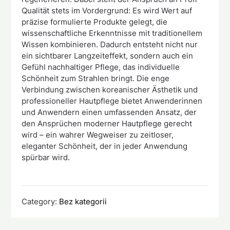
Qualität stets im Vordergrund: Es wird Wert auf
präzise formulierte Produkte gelegt, die
wissenschaftliche Erkenntnisse mit traditionellem
Wissen kombinieren. Dadurch entsteht nicht nur
ein sichtbarer Langzeiteffekt, sondern auch ein
Gefühl nachhaltiger Pflege, das individuelle
Schönheit zum Strahlen bringt. Die enge
Verbindung zwischen koreanischer Ästhetik und
professioneller Hautpflege bietet Anwenderinnen
und Anwendern einen umfassenden Ansatz, der
den Ansprüchen moderner Hautpflege gerecht
wird – ein wahrer Wegweiser zu zeitloser,
eleganter Schönheit, der in jeder Anwendung
spürbar wird.
Category:
Bez kategorii