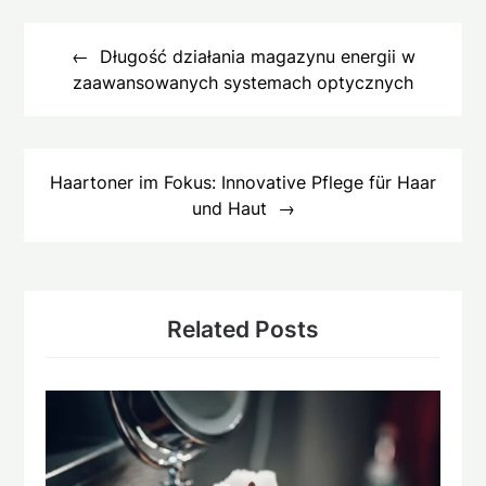
Beitragsnavigation
Długość działania magazynu energii w
zaawansowanych systemach optycznych
Haartoner im Fokus: Innovative Pflege für Haar
und Haut
Related Posts