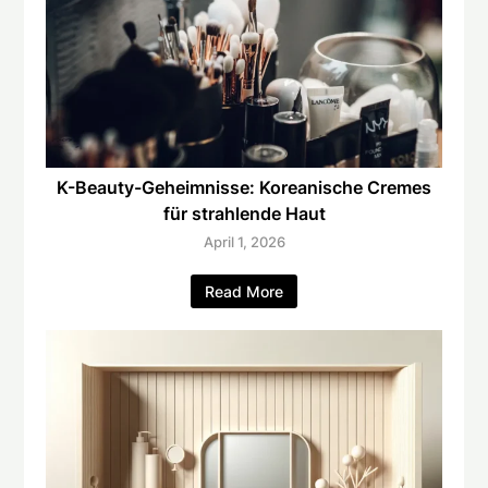
K-Beauty-Geheimnisse: Koreanische Cremes
für strahlende Haut
April 1, 2026
Read More