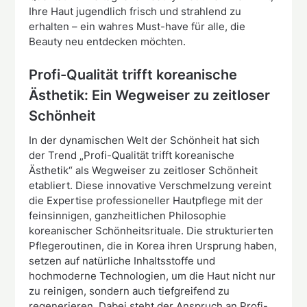
Ihre Haut jugendlich frisch und strahlend zu
erhalten – ein wahres Must-have für alle, die
Beauty neu entdecken möchten.
Profi-Qualität trifft koreanische
Ästhetik: Ein Wegweiser zu zeitloser
Schönheit
In der dynamischen Welt der Schönheit hat sich
der Trend „Profi-Qualität trifft koreanische
Ästhetik“ als Wegweiser zu zeitloser Schönheit
etabliert. Diese innovative Verschmelzung vereint
die Expertise professioneller Hautpflege mit der
feinsinnigen, ganzheitlichen Philosophie
koreanischer Schönheitsrituale. Die strukturierten
Pflegeroutinen, die in Korea ihren Ursprung haben,
setzen auf natürliche Inhaltsstoffe und
hochmoderne Technologien, um die Haut nicht nur
zu reinigen, sondern auch tiefgreifend zu
regenerieren. Dabei steht der Anspruch an Profi-