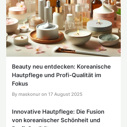
Beauty neu entdecken: Koreanische
Hautpflege und Profi-Qualität im
Fokus
By maskonur on
17 August 2025
Innovative Hautpflege: Die Fusion
von koreanischer Schönheit und