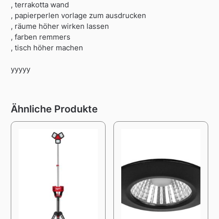
, terrakotta wand
, papierperlen vorlage zum ausdrucken
, räume höher wirken lassen
, farben remmers
, tisch höher machen
yyyyy
Ähnliche Produkte