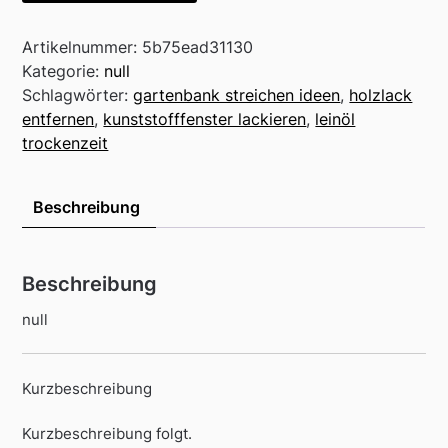
Artikelnummer:
5b75ead31130
Kategorie:
null
Schlagwörter:
gartenbank streichen ideen
,
holzlack
entfernen
,
kunststofffenster lackieren
,
leinöl
trockenzeit
Beschreibung
Beschreibung
null
Kurzbeschreibung
Kurzbeschreibung folgt.