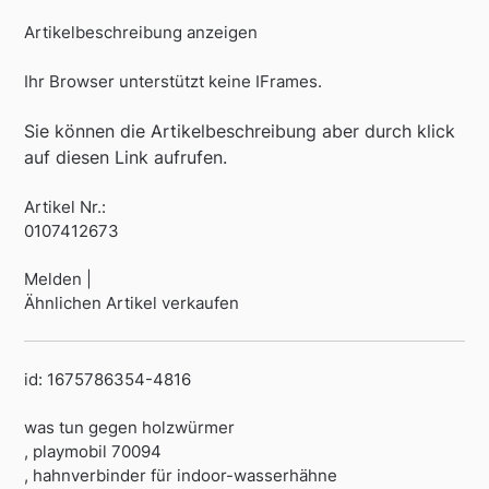
Artikelbeschreibung anzeigen
Ihr Browser unterstützt keine IFrames.
Sie können die Artikelbeschreibung aber durch klick
auf diesen Link aufrufen.
Artikel Nr.:
0107412673
Melden |
Ähnlichen Artikel verkaufen
id: 1675786354-4816
was tun gegen holzwürmer
, playmobil 70094
, hahnverbinder für indoor-wasserhähne