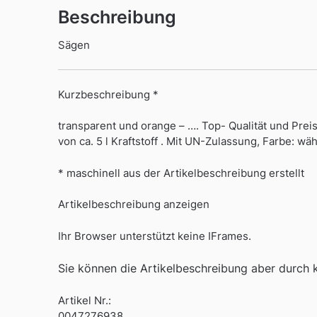
Beschreibung
Sägen
Kurzbeschreibung *
transparent und orange – …. Top- Qualität und Prei
von ca. 5 l Kraftstoff . Mit UN-Zulassung, Farbe: w
* maschinell aus der Artikelbeschreibung erstellt
Artikelbeschreibung anzeigen
Ihr Browser unterstützt keine IFrames.
Sie können die Artikelbeschreibung aber durch kl
Artikel Nr.:
0047276938