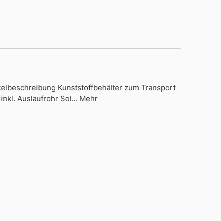
ikelbeschreibung Kunststoffbehälter zum Transport
 inkl. Auslaufrohr Sol… Mehr