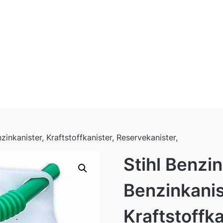
zinkanister, Kraftstoffkanister, Reservekanister,
Stihl Benzin
Benzinkanis
Kraftstoffka