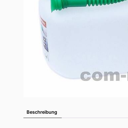
Beschreibung