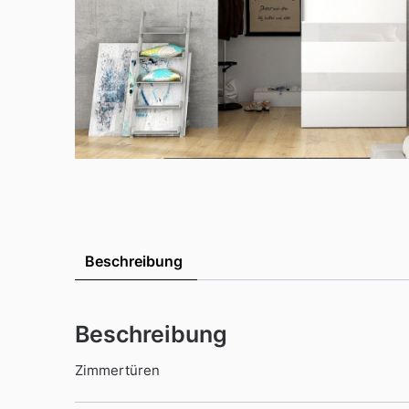
Beschreibung
Beschreibung
Zimmertüren