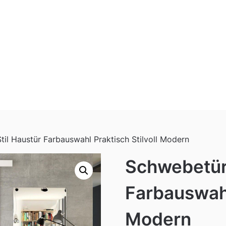
til Haustür Farbauswahl Praktisch Stilvoll Modern
Schwebetür 
Farbauswahl
Modern