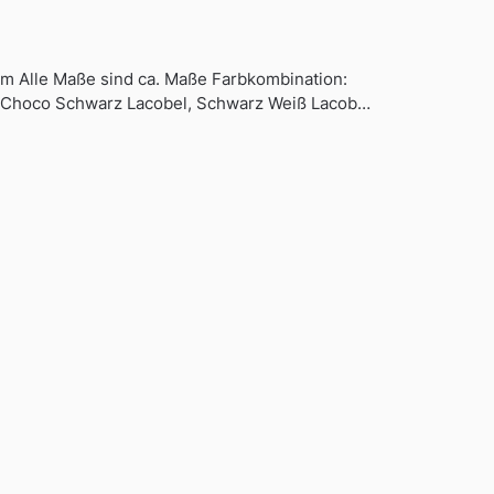
cm Alle Maße sind ca. Maße Farbkombination:
, Choco Schwarz Lacobel, Schwarz Weiß Lacob…