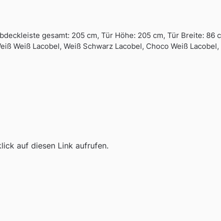
deckleiste gesamt: 205 cm, Tür Höhe: 205 cm, Tür Breite: 86 
iß Weiß Lacobel, Weiß Schwarz Lacobel, Choco Weiß Lacobel
ick auf diesen Link aufrufen.