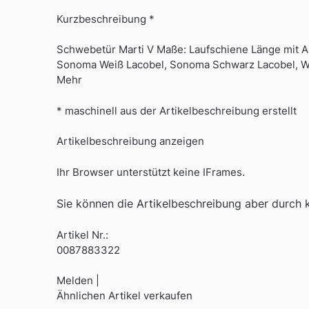
Kurzbeschreibung *
Schwebetür Marti V Maße: Laufschiene Länge mit Ab
Sonoma Weiß Lacobel, Sonoma Schwarz Lacobel, We
Mehr
* maschinell aus der Artikelbeschreibung erstellt
Artikelbeschreibung anzeigen
Ihr Browser unterstützt keine IFrames.
Sie können die Artikelbeschreibung aber durch kl
Artikel Nr.:
0087883322
Melden |
Ähnlichen Artikel verkaufen