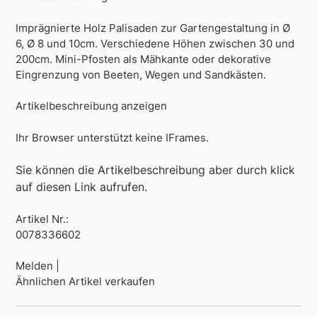
Imprägnierte Holz Palisaden zur Gartengestaltung in Ø
6, Ø 8 und 10cm. Verschiedene Höhen zwischen 30 und
200cm. Mini-Pfosten als Mähkante oder dekorative
Eingrenzung von Beeten, Wegen und Sandkästen.
Artikelbeschreibung anzeigen
Ihr Browser unterstützt keine IFrames.
Sie können die Artikelbeschreibung aber durch klick
auf diesen Link aufrufen.
Artikel Nr.:
0078336602
Melden |
Ähnlichen Artikel verkaufen