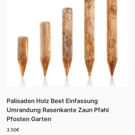
Palisaden Holz Beet Einfassung
Umrandung Rasenkante Zaun Pfahl
Pfosten Garten
3.50
€