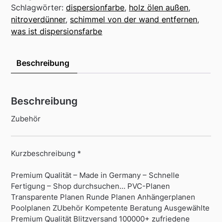
Schlagwörter:
dispersionfarbe
,
holz ölen außen
,
nitroverdünner
,
schimmel von der wand entfernen
,
was ist dispersionsfarbe
Beschreibung
Beschreibung
Zubehör
Kurzbeschreibung *
Premium Qualität – Made in Germany – Schnelle
Fertigung – Shop durchsuchen… PVC-Planen
Transparente Planen Runde Planen Anhängerplanen
Poolplanen ZUbehör Kompetente Beratung Ausgewählte
Premium Qualität Blitzversand 100000+ zufriedene