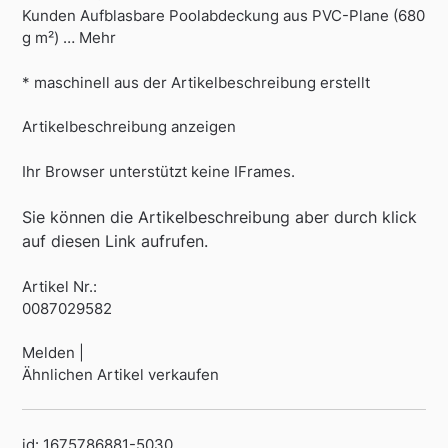
Kunden Aufblasbare Poolabdeckung aus PVC-Plane (680
g m²) … Mehr
* maschinell aus der Artikelbeschreibung erstellt
Artikelbeschreibung anzeigen
Ihr Browser unterstützt keine IFrames.
Sie können die Artikelbeschreibung aber durch klick
auf diesen Link aufrufen.
Artikel Nr.:
0087029582
Melden |
Ähnlichen Artikel verkaufen
id: 1675786881-5030