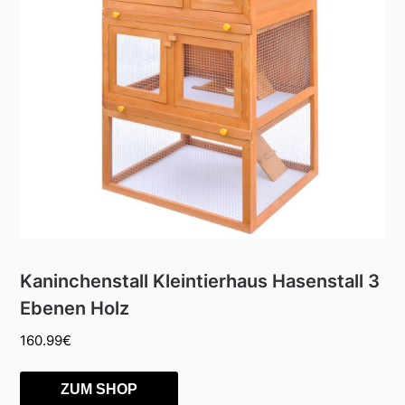
Kaninchenstall Kleintierhaus Hasenstall 3
Ebenen Holz
160.99
€
ZUM SHOP