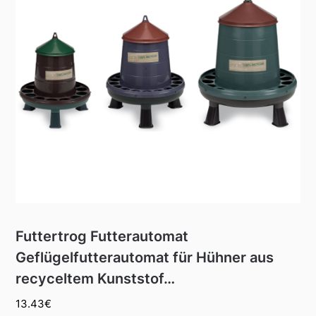
Futtertrog Futterautomat
Geflügelfutterautomat für Hühner aus
recyceltem Kunststof…
13.43
€