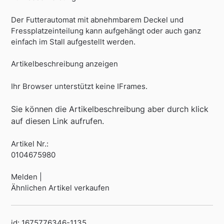
Der Futterautomat mit abnehmbarem Deckel und
Fressplatzeinteilung kann aufgehängt oder auch ganz
einfach im Stall aufgestellt werden.
Artikelbeschreibung anzeigen
Ihr Browser unterstützt keine IFrames.
Sie können die Artikelbeschreibung aber durch klick
auf diesen Link aufrufen.
Artikel Nr.:
0104675980
Melden |
Ähnlichen Artikel verkaufen
id: 1675776346-1135