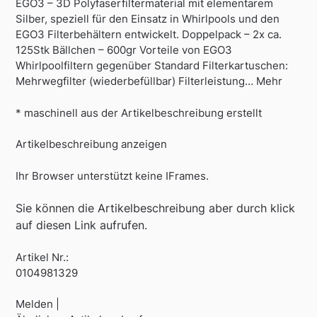
EGO3 – 3D Polyfaserfiltermaterial mit elementarem
Silber, speziell für den Einsatz in Whirlpools und den
EGO3 Filterbehältern entwickelt. Doppelpack – 2x ca.
125Stk Bällchen – 600gr Vorteile von EGO3
Whirlpoolfiltern gegenüber Standard Filterkartuschen:
Mehrwegfilter (wiederbefüllbar) Filterleistung… Mehr
* maschinell aus der Artikelbeschreibung erstellt
Artikelbeschreibung anzeigen
Ihr Browser unterstützt keine IFrames.
Sie können die Artikelbeschreibung aber durch klick
auf diesen Link aufrufen.
Artikel Nr.:
0104981329
Melden |