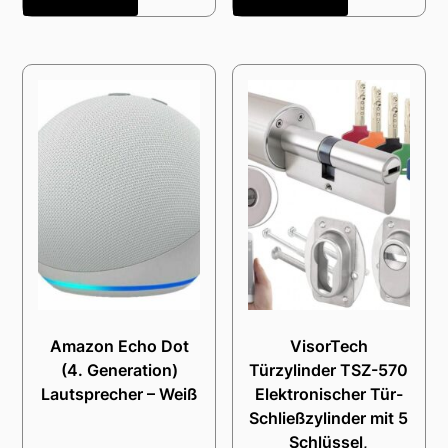
Amazon Echo Dot
VisorTech
(4. Generation)
Türzylinder TSZ-570
Lautsprecher – Weiß
Elektronischer Tür-
Schließzylinder mit 5
Schlüssel,