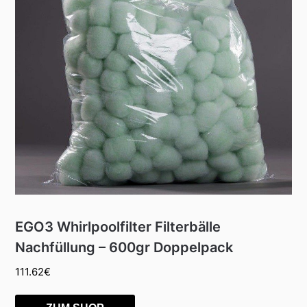
EGO3 Whirlpoolfilter Filterbälle
Nachfüllung – 600gr Doppelpack
111.62
€