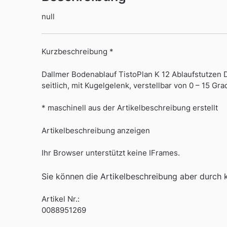
null
Kurzbeschreibung *
Dallmer Bodenablauf TistoPlan K 12 Ablaufstutzen 
seitlich, mit Kugelgelenk, verstellbar von 0 – 15 
* maschinell aus der Artikelbeschreibung erstellt
Artikelbeschreibung anzeigen
Ihr Browser unterstützt keine IFrames.
Sie können die Artikelbeschreibung aber durch kl
Artikel Nr.:
0088951269