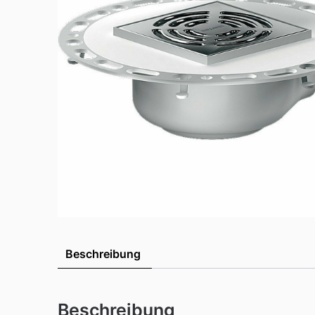
Beschreibung
Beschreibung