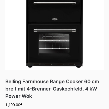
Belling Farmhouse Range Cooker 60 cm
breit mit 4-Brenner-Gaskochfeld, 4 kW
Power Wok
1 ,199.00
€