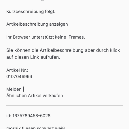
Kurzbeschreibung folgt.
Artikelbeschreibung anzeigen
Ihr Browser unterstützt keine IFrames.
Sie können die Artikelbeschreibung aber durch klick
auf diesen Link aufrufen.
Artikel Nr.:
0107046966
Melden |
Ähnlichen Artikel verkaufen
id: 1675789458-6028
mosaik fliesen schwarz weiß