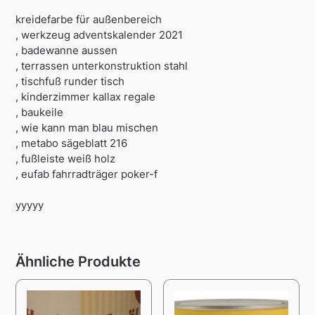
kreidefarbe für außenbereich
, werkzeug adventskalender 2021
, badewanne aussen
, terrassen unterkonstruktion stahl
, tischfuß runder tisch
, kinderzimmer kallax regale
, baukeile
, wie kann man blau mischen
, metabo sägeblatt 216
, fußleiste weiß holz
, eufab fahrradträger poker-f
yyyyy
Ähnliche Produkte