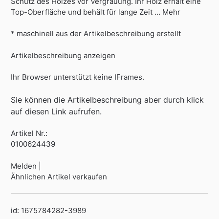
Schutz des Holzes vor Vergrauung. Ihr Holz erhält eine
Top-Oberfläche und behält für lange Zeit … Mehr
* maschinell aus der Artikelbeschreibung erstellt
Artikelbeschreibung anzeigen
Ihr Browser unterstützt keine IFrames.
Sie können die Artikelbeschreibung aber durch klick
auf diesen Link aufrufen.
Artikel Nr.:
0100624439
Melden |
Ähnlichen Artikel verkaufen
id: 1675784282-3989